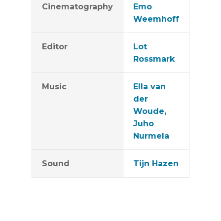
Cinematography
Emo
Weemhoff
Editor
Lot
Rossmark
Music
Ella van
der
Woude,
Juho
Nurmela
Sound
Tijn Hazen