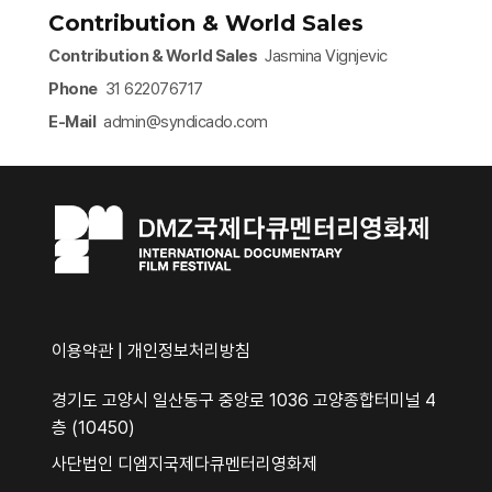
Contribution & World Sales
Contribution & World Sales
Jasmina Vignjevic
Phone
31 622076717
E-Mail
admin@syndicado.com
이용약관
|
개인정보처리방침
경기도 고양시 일산동구 중앙로 1036 고양종합터미널 4
층 (10450)
사단법인 디엠지국제다큐멘터리영화제