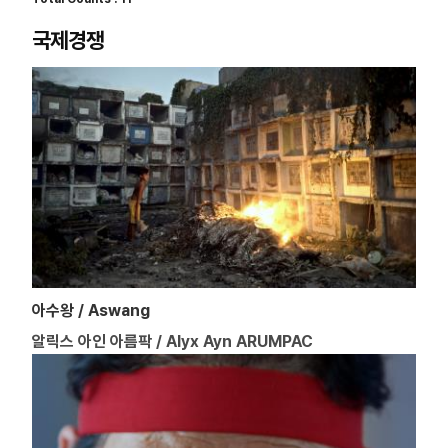
국제경쟁
아수왕 / Aswang
알릭스 아인 아름팍 / Alyx Ayn ARUMPAC