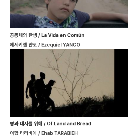
공동체의 탄생 / La Vida en Común
에세키엘 얀코 / Ezequiel YANCO
빵과 대지를 위해 / Of Land and Bread
이합 타라비에 / Ehab TARABIEH