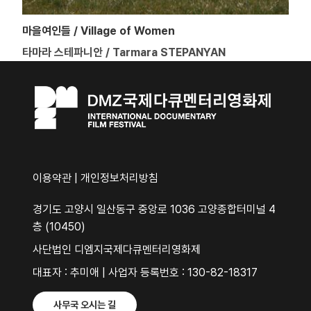
마을여인들 / Village of Women
타마라 스테파니안 / Tarmara STEPANYAN
이용약관
|
개인정보처리방침
경기도 고양시 일산동구 중앙로 1036 고양종합터미널 4
층 (10450)
사단법인 디엠지국제다큐멘터리영화제
대표자 : 추미애 | 사업자 등록번호 : 130-82-18317
사무국 오시는 길