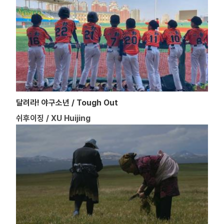
달려라! 야구소년 / Tough Out
쉬후이징 / XU Huijing