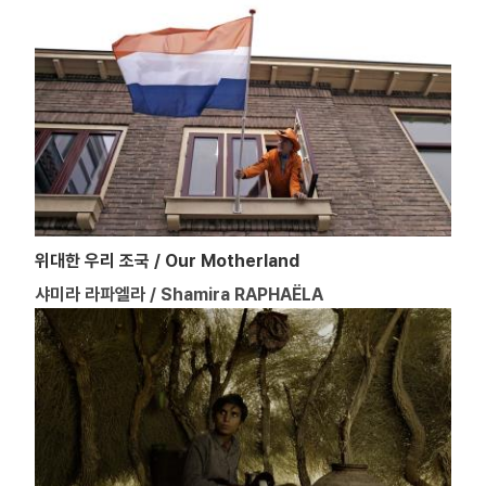
위대한 우리 조국 / Our Motherland
샤미라 라파엘라 / Shamira RAPHAËLA