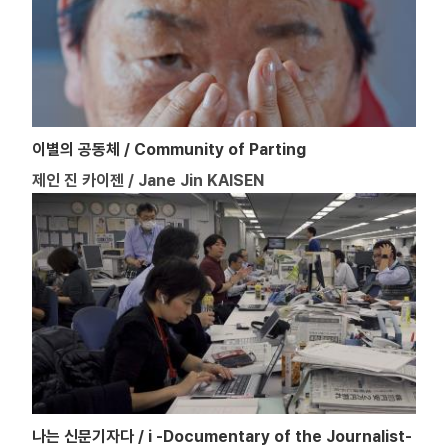
이별의 공동체 / Community of Parting
제인 진 카이젠 / Jane Jin KAISEN
나는 신문기자다 / i -Documentary of the Journalist-