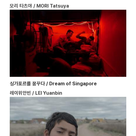
모리 타츠야 / MORI Tatsuya
싱가포르를 꿈꾸다 / Dream of Singapore
레이위안빈 / LEI Yuanbin