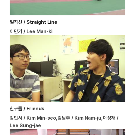
일직선 / Straight Line
이만기 / Lee Man-ki
친구들 / Friends
김민서 / Kim Min-seo,김남주 / Kim Nam-ju,이성재 /
Lee Sung-jae