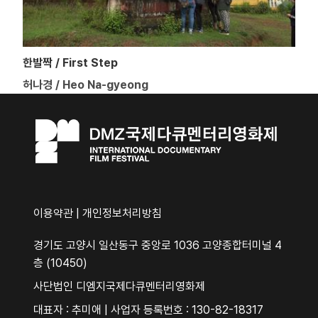
한발짝 / First Step
허나경 / Heo Na-gyeong
이용약관
|
개인정보처리방침
경기도 고양시 일산동구 중앙로 1036 고양종합터미널 4
층 (10450)
사단법인 디엠지국제다큐멘터리영화제
대표자 : 추미애 | 사업자 등록번호 : 130-82-18317