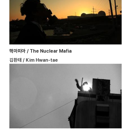
핵마피아 / The Nuclear Mafia
김환태 / Kim Hwan-tae