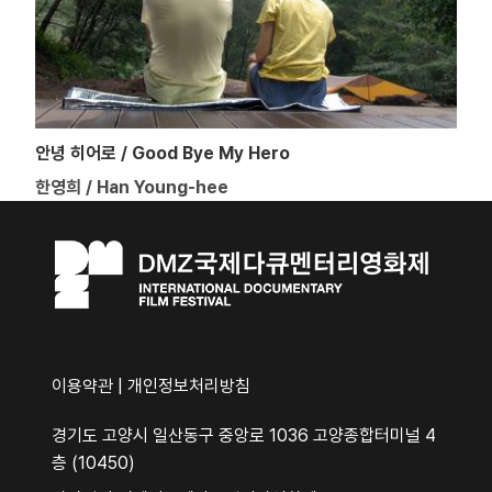
안녕 히어로 / Good Bye My Hero
한영희 / Han Young-hee
이용약관
|
개인정보처리방침
경기도 고양시 일산동구 중앙로 1036 고양종합터미널 4
층 (10450)