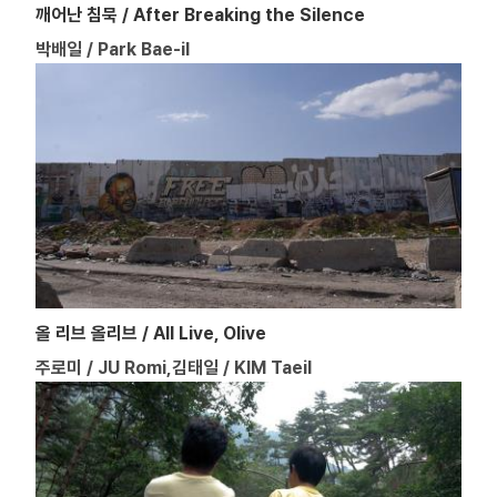
깨어난 침묵 / After Breaking the Silence
박배일 / Park Bae-il
올 리브 올리브 / All Live, Olive
주로미 / JU Romi,김태일 / KIM Taeil