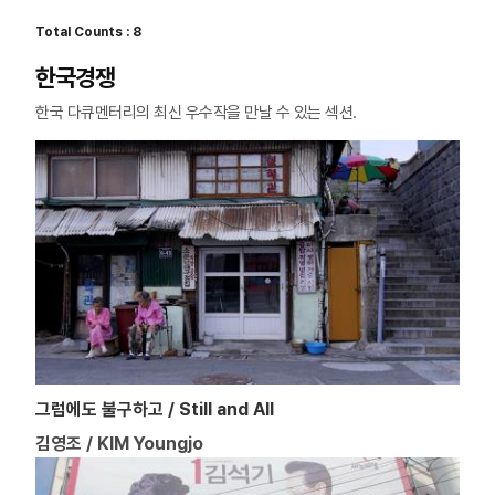
Total Counts : 8
한국경쟁
한국 다큐멘터리의 최신 우수작을 만날 수 있는 섹션.
그럼에도 불구하고 / Still and All
김영조 / KIM Youngjo