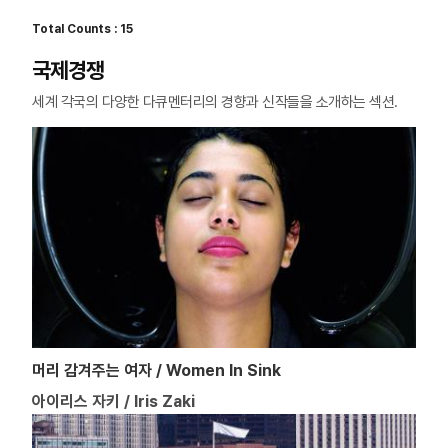
Total Counts : 15
국제경쟁
세계 각국의 다양한 다큐멘터리의 경향과 신작들을 소개하는 섹션.
머리 감겨주는 여자 / Women In Sink
아이리스 자키 / Iris Zaki