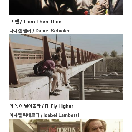
그 땐 / Then Then Then
다니엘 쉴러 / Daniel Schioler
더 높이 날아올라 / I'll Fly Higher
이사벨 람베르티 / Isabel Lamberti