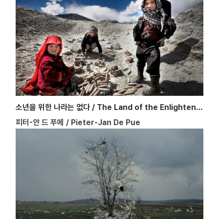
소년을 위한 나라는 없다 / The Land of the Enlightened
피터-얀 드 푸에 / Pieter-Jan De Pue