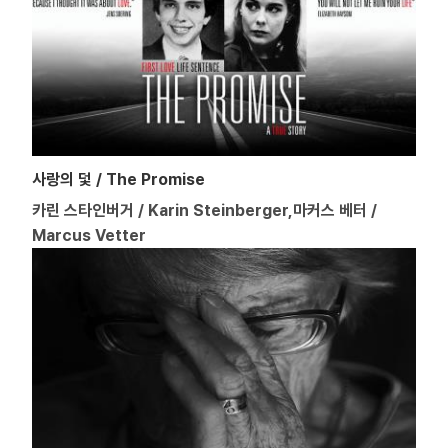
사랑의 덫 / The Promise
카린 스타인버거 / Karin Steinberger,마커스 베터 /
Marcus Vetter