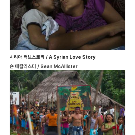
시리아 러브스토리 / A Syrian Love Story
숀 매칼리스터 / Sean McAllister