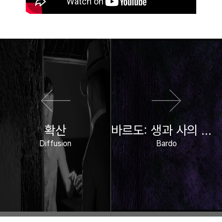
이전 영화
다음 영화
확산
바르도: 생과 사의 사이에서
Diffusion
Bardo