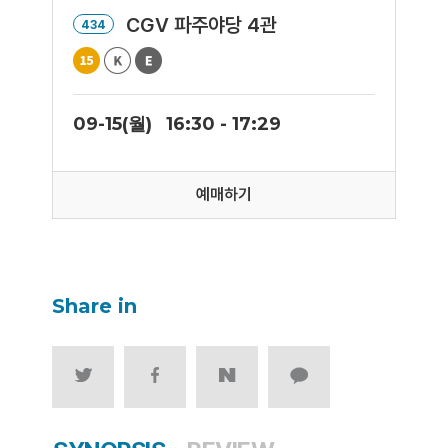
CGV 파주야당 4관
434
09-15(월)
16:30 - 17:29
예매하기
Share in