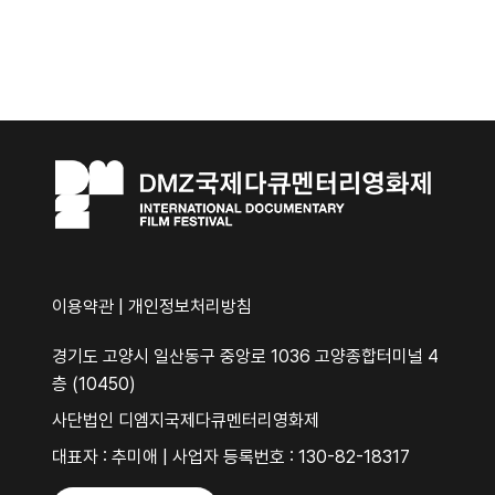
이용약관
|
개인정보처리방침
경기도 고양시 일산동구 중앙로 1036 고양종합터미널 4
층 (10450)
사단법인 디엠지국제다큐멘터리영화제
대표자 : 추미애 | 사업자 등록번호 : 130-82-18317