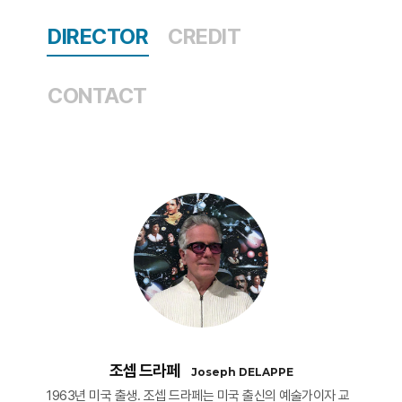
DIRECTOR
CREDIT
CONTACT
조셉 드라페
Joseph DELAPPE
1963년 미국 출생. 조셉 드라페는 미국 출신의 예술가이자 교