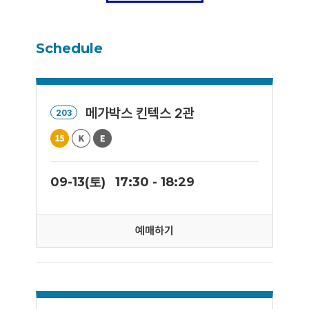
Schedule
메가박스 킨텍스 2관
203
09-13(토)
17:30 - 18:29
예매하기