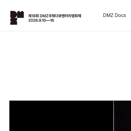
DMZ Docs