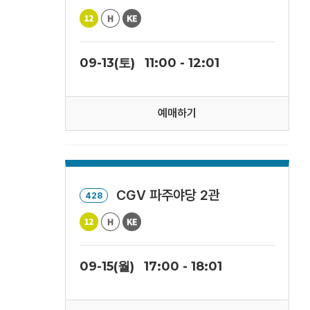
09-13(토)
11:00 - 12:01
예매하기
CGV 파주야당 2관
428
09-15(월)
17:00 - 18:01