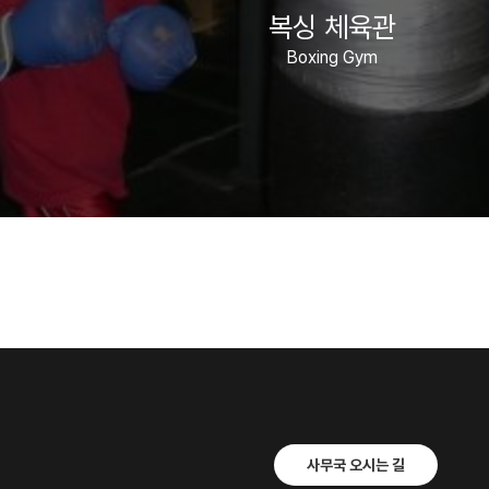
복싱 체육관
Boxing Gym
사무국 오시는 길