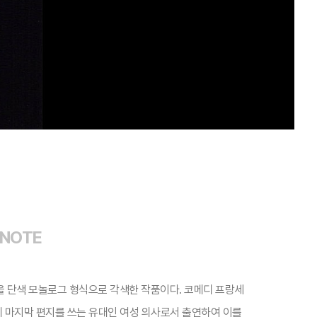
 NOTE
을 단색 모놀로그 형식으로 각색한 작품이다. 코메디 프랑세
 마지막 편지를 쓰는 유대인 여성 의사로서 출연하여 이를