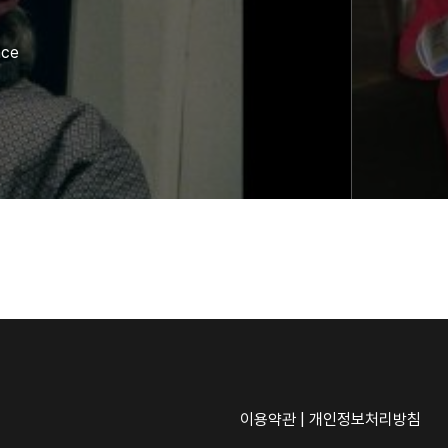
nce
이용약관
|
개인정보처리방침