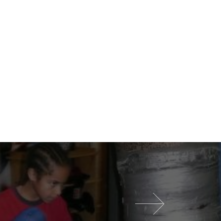
다음 영화