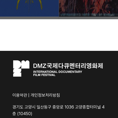
이용약관
|
개인정보처리방침
경기도 고양시 일산동구 중앙로 1036 고양종합터미널 4
층 (10450)