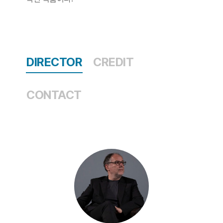
DIRECTOR
CREDIT
CONTACT