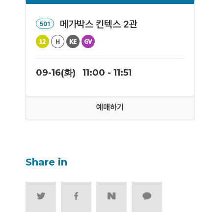
메가박스 킨텍스 2관
501
09-16(화)
11:00 - 11:51
예매하기
Share in