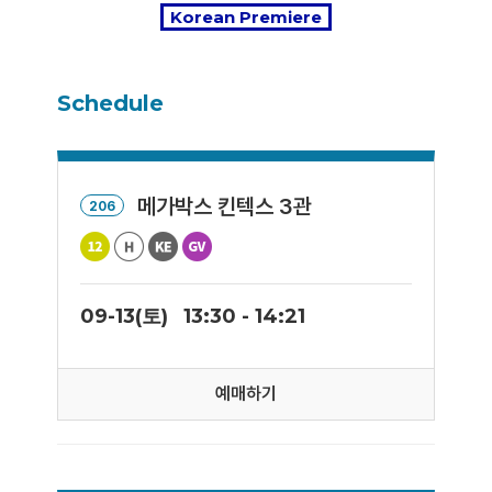
Korean Premiere
Schedule
메가박스 킨텍스 3관
206
09-13(토)
13:30 - 14:21
예매하기