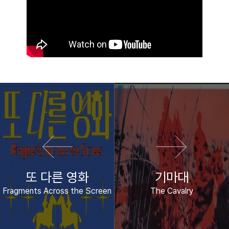
이전 영화
다음 영화
또 다른 영화
기마대
Fragments Across the Screen
The Cavalry