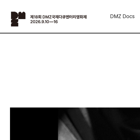
DMZ Docs