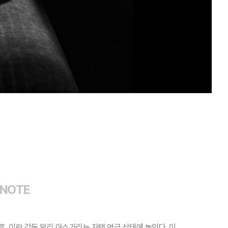
 NOTE
, 이란 감독 알리 아스가리는 자택 연금 상태에 놓인다. 이