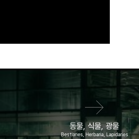
다음 영화
동물, 식물, 광물
Bestiaries, Herbaria, Lapidaries