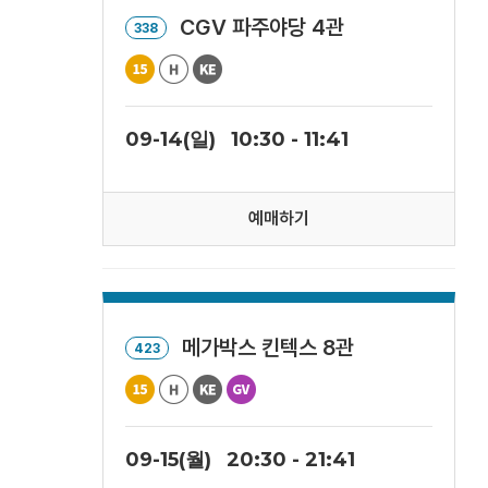
CGV 파주야당 4관
338
09-14(일)
10:30 - 11:41
예매하기
메가박스 킨텍스 8관
423
09-15(월)
20:30 - 21:41