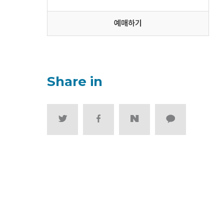
예매하기
Share in