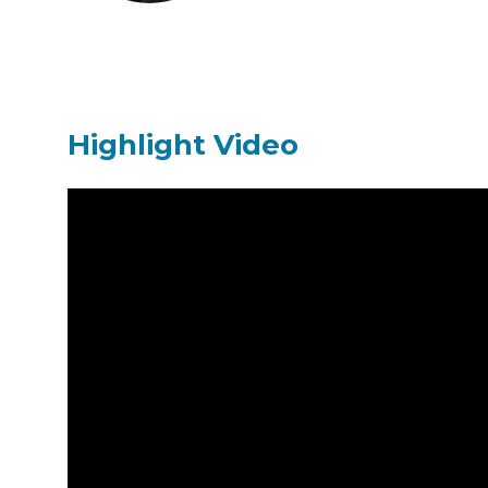
Highlight Video