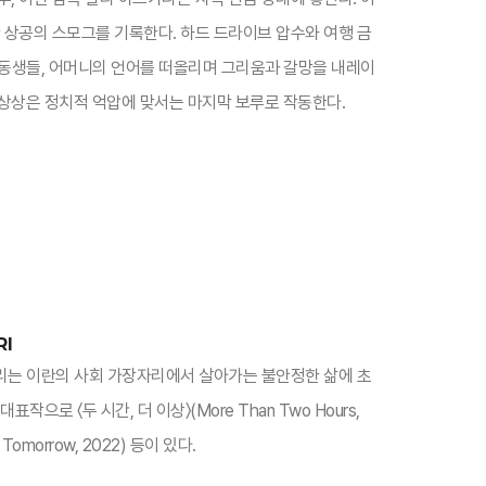
 상공의 스모그를 기록한다. 하드 드라이브 압수와 여행 금
 여동생들, 어머니의 언어를 떠올리며 그리움과 갈망을 내레이
상상은 정치적 억압에 맞서는 마지막 보루로 작동한다.​
RI
가리는 이란의 사회 가장자리에서 살아가는 불안정한 삶에 초
작으로 〈두 시간, 더 이상〉(More Than Two Hours,
 Tomorrow, 2022) 등이 있다.