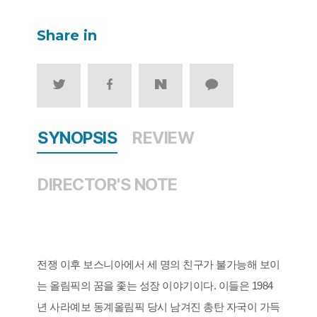
Share in
SYNOPSIS
REVIEW
DIRECTOR'S NOTE
전쟁 이후 보스니아에서 세 명의 친구가 불가능해 보이
는 올림픽의 꿈을 좇는 성장 이야기이다. 이들은 1984
년 사라예보 동계올림픽 당시 남겨진 총탄 자국이 가득