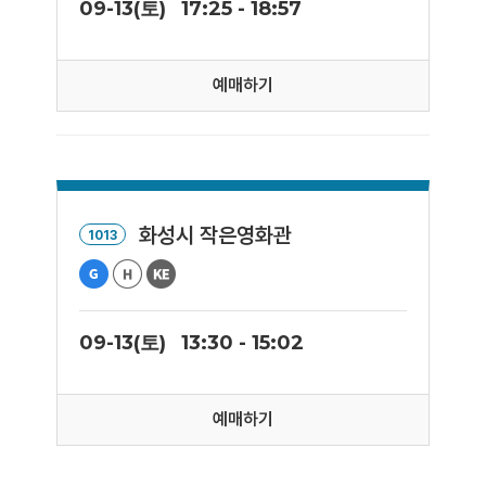
09-13(토)
17:25 - 18:57
예매하기
화성시 작은영화관
1013
09-13(토)
13:30 - 15:02
예매하기