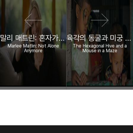
말리 매트린: 혼자가 아니야
육각의 동굴과 미궁 속의 생쥐
Marlee Matlin: Not Alone
The Hexagonal Hive and a
Anymore
Mouse in a Maze