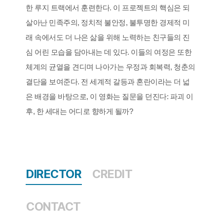
한 루지 트랙에서 훈련한다. 이 프로젝트의 핵심은 되
살아난 민족주의, 정치적 불안정, 불투명한 경제적 미
래 속에서도 더 나은 삶을 위해 노력하는 친구들의 진
심 어린 모습을 담아내는 데 있다. 이들의 여정은 또한
체계의 균열을 견디며 나아가는 우정과 회복력, 청춘의
결단을 보여준다. 전 세계적 갈등과 혼란이라는 더 넓
은 배경을 바탕으로, 이 영화는 질문을 던진다: 파괴 이
후, 한 세대는 어디로 향하게 될까?
DIRECTOR
CREDIT
CONTACT