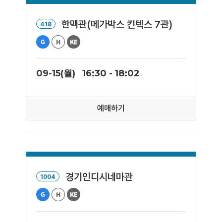
한맥관(메가박스 킨텍스 7관)
418
09-15(월)
16:30 - 18:02
예매하기
경기인디시네마관
1004