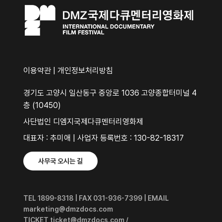
이용약관
|
개인정보처리방침
경기도 고양시 일산동구 중앙로 1036 고양종합터미널 4
층 (10450)
사단법인 디엠지국제다큐멘터리영화제
대표자 : 추미애 | 사업자 등록번호 : 130-82-18317
사무국 오시는 길
TEL 1899-8318 | FAX 031-936-7399 | EMAIL
marketing@dmzdocs.com
TICKET ticket@dmzdocs.com /