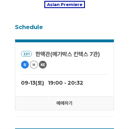
Asian Premiere
Schedule
한맥관(메가박스 킨텍스 7관)
221
09-13(토)
19:00 - 20:32
예매하기