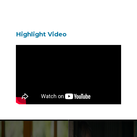
Highlight Video
이전 영화
다음 영화