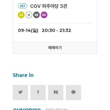
CGV 파주야당 3관
337
09-14(일)
20:30 - 21:32
예매하기
Share in