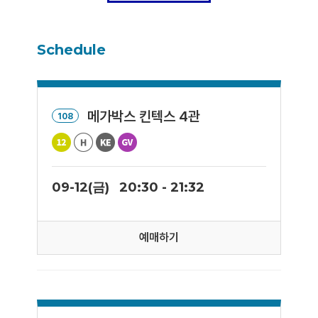
Schedule
메가박스 킨텍스 4관
108
09-12(금)
20:30 - 21:32
예매하기