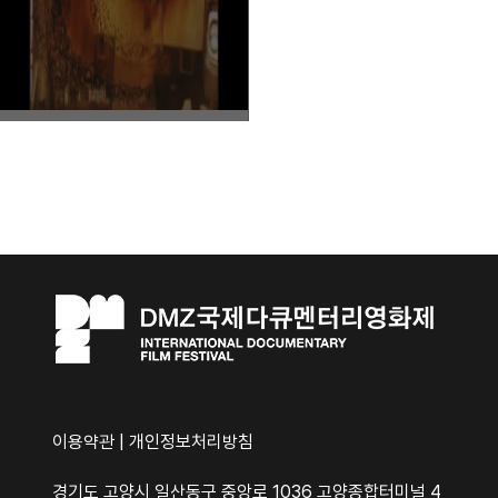
이용약관
|
개인정보처리방침
경기도 고양시 일산동구 중앙로 1036 고양종합터미널 4