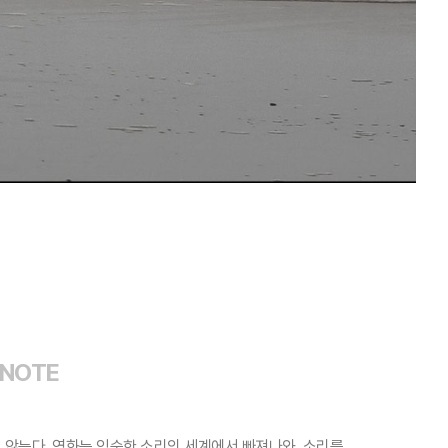
 NOTE
 않는다. 영화는 익숙한 소리의 세계에서 빠져나와, 소리를