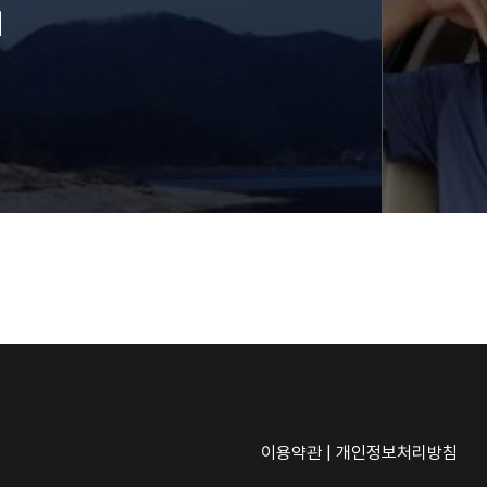
이
이용약관
|
개인정보처리방침