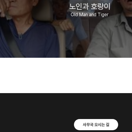
노인과 호랑이
Old Man and Tiger
사무국 오시는 길