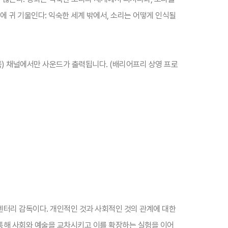
에 귀 기울인다: 익숙한 세계 밖에서, 소리는 어떻게 인식될
왼쪽) 채널에서만 사운드가 출력됩니다. (배리어프리 상영 프로
터리 감독이다. 개인적인 것과 사회적인 것의 관계에 대한
통해 사회와 예술을 교차시키고 이를 확장하는 실험을 이어