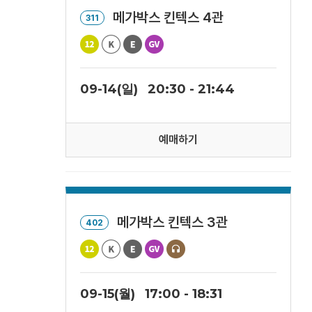
메가박스 킨텍스 4관
311
09-14(일)
20:30 - 21:44
예매하기
메가박스 킨텍스 3관
402
09-15(월)
17:00 - 18:31