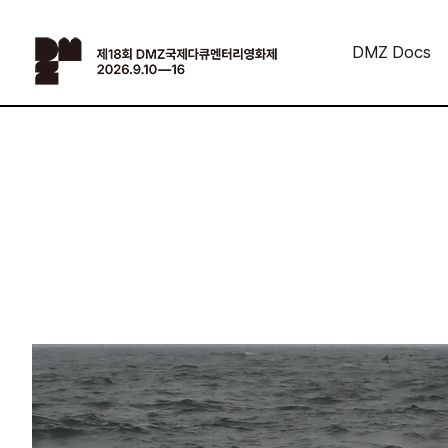
DMZ Docs