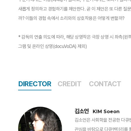
새롭게 정의하고 경험하기를 제안한다. 곧 이 제안은 또 다른 질문
까? 이들의 경험 속에서 소리와의 상호작용은 어떻게 변할까?
* 감독의 연출 의도에 따라, 해당 상영작은 극장 상영 시 좌측(
그램 및 온라인 상영(docuVoDA) 제외)​​
DIRECTOR
CREDIT
CONTACT
김소언
KIM Soeon
김소언은 사회학을 전공한 다큐멘
관심을 바탕으로 다큐멘터리를 