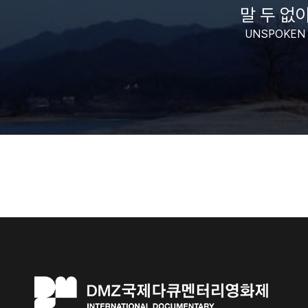
말 두 없
UNSPOKEN