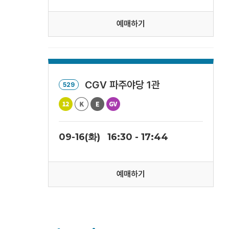
예매하기
CGV 파주야당 1관
529
09-16(화)
16:30 - 17:44
예매하기