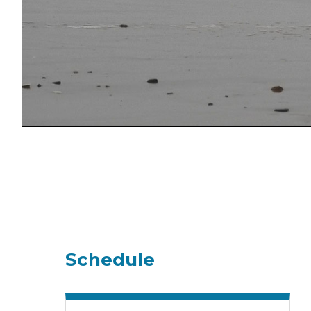
Schedule