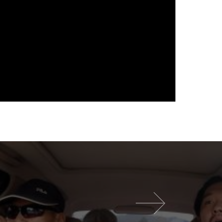
다음 영화