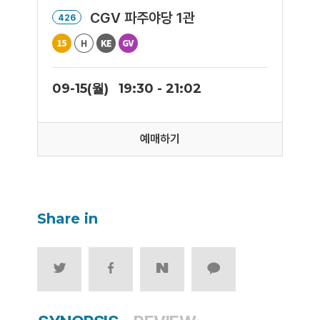
CGV 파주야당 1관
426
09-15(월)
19:30 - 21:02
예매하기
Share in