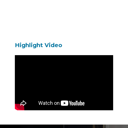
Highlight Video
이전 영화
다음 영화