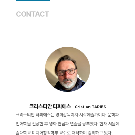
CONTACT
크리스티안 타피에스
Cristian TAPIES
크리스티안 타피에스는 영화감독이자 시각예술가이다. 문학과
언어학을 전공한 후 영화 편집과 연출을 공부했다. 현재 서울예
술대학교 미디어창작학부 교수로 재직하며 강의하고 있다.