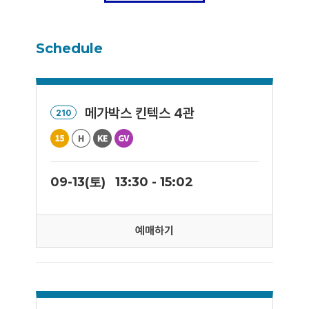
Schedule
메가박스 킨텍스 4관
210
09-13(토)
13:30 - 15:02
예매하기