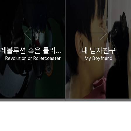
레볼루션 혹은 롤러코스터
내 남자친구
Revolution or Rollercoaster
My Boyfriend