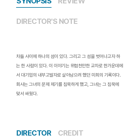
SYNOPSIS
REVIEW
DIRECTOR'S NOTE
차들 사이에 하나의 섬이 있다. 그리고 그 섬을 벗어나고자 하
는 한 사람이 있다. 이 이야기는 위험천만한 교차로 한가운데에
서 대기업의 내부고발자로 살아남으려 했던 미희의 기록이다.
회사는 그녀의 문제 제기를 침묵하게 했고, 그녀는 그 침묵에
맞서 싸웠다.​
DIRECTOR
CREDIT