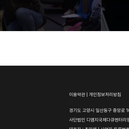
이용약관
|
개인정보처리방침
경기도 고양시 일산동구 중앙로 10
사단법인 디엠지국제다큐멘터리