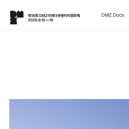
DMZ Docs