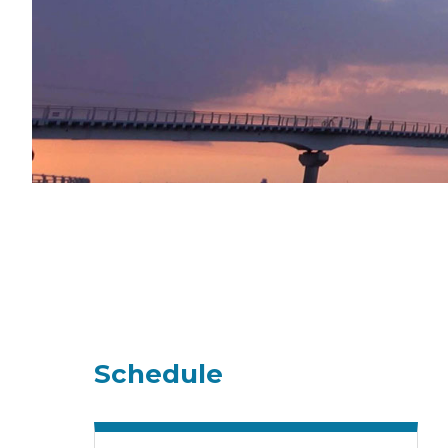
Schedule