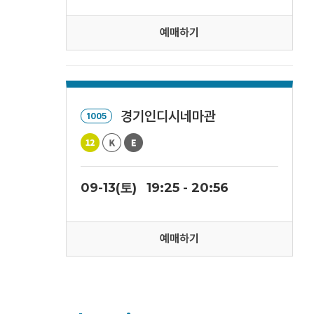
예매하기
경기인디시네마관
1005
09-13(토)
19:25 - 20:56
예매하기