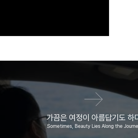
다음 영화
가끔은 여정이 아름답기도 하
Sometimes, Beauty Lies Along the Journ