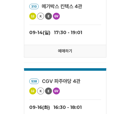
메가박스 킨텍스 4관
310
09-14(일)
17:30 - 19:01
예매하기
CGV 파주야당 4관
538
09-16(화)
16:30 - 18:01