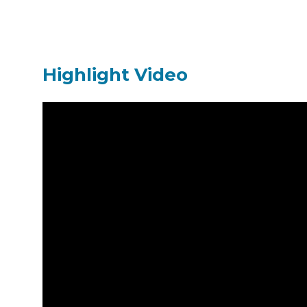
Highlight Video