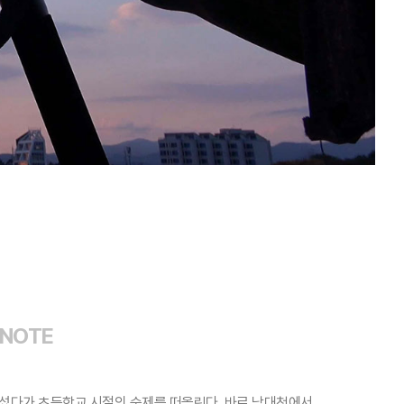
 NOTE
나섰다가 초등학교 시절의 숙제를 떠올린다. 바로 남대천에서