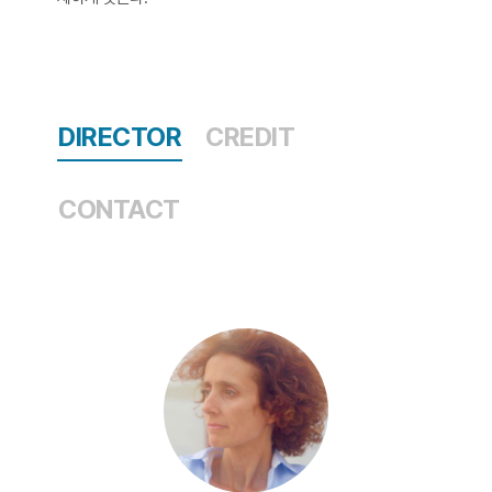
DIRECTOR
CREDIT
CONTACT