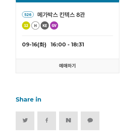
메가박스 킨텍스 8관
526
09-16(화)
16:00 - 18:31
예매하기
Share in