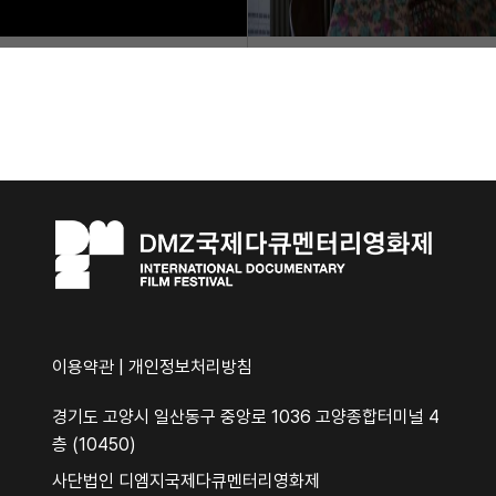
이용약관
|
개인정보처리방침
경기도 고양시 일산동구 중앙로 1036 고양종합터미널 4
층 (10450)
사단법인 디엠지국제다큐멘터리영화제