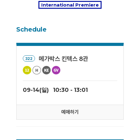
International Premiere
Schedule
메가박스 킨텍스 8관
322
09-14(일)
10:30 - 13:01
예매하기